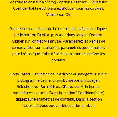
de rouage en haut a droite) / options internet. Cliquez sur
Confidentialité et choisissez Bloquer tous les cookies.
Validez sur Ok.
Sous Firefox : en haut de la fenêtre du navigateur, cliquez
sur le bouton Firefox, puis aller dans l’onglet Options.
Cliquer sur l’onglet Vie privée. Paramétrez les Règles de
conservation sur : utiliser les paramètres personnalisés
pour l’historique. Enfin décochez-la pour désactiver les
cookies.
Sous Safari : Cliquez en haut à droite du navigateur sur le
pictogramme de menu (symbolisé par un rouage).
Sélectionnez Paramètres. Cliquez sur Afficher les
paramètres avancés. Dans la section “Confidentialité”,
cliquez sur Paramètres de contenu. Dans la section
“Cookies”, vous pouvez bloquer les cookies.