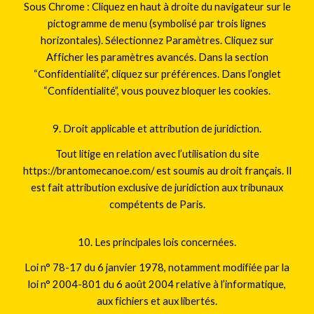
Sous Chrome : Cliquez en haut à droite du navigateur sur le
pictogramme de menu (symbolisé par trois lignes
horizontales). Sélectionnez Paramètres. Cliquez sur
Afficher les paramètres avancés. Dans la section
“Confidentialité”, cliquez sur préférences. Dans l’onglet
“Confidentialité”, vous pouvez bloquer les cookies.
9. Droit applicable et attribution de juridiction.
Tout litige en relation avec l’utilisation du site
https://brantomecanoe.com/ est soumis au droit français. Il
est fait attribution exclusive de juridiction aux tribunaux
compétents de Paris.
10. Les principales lois concernées.
Loi n° 78-17 du 6 janvier 1978, notamment modifiée par la
loi n° 2004-801 du 6 août 2004 relative à l’informatique,
aux fichiers et aux libertés.