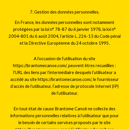
7. Gestion des données personnelles.
En France, les données personnelles sont notamment
protégées par la loi n° 78-87 du 6 janvier 1978, la loi n°
2004-801 du 6 août 2004, l’article L. 226-13 du Code pénal
et la Directive Européenne du 24 octobre 1995.
A l’occasion de l’utilisation du site
https://brantomecanoe.com/, peuvent êtres recueillies :
l’URL des liens par l’intermédiaire desquels l’utilisateur a
accédé au site https://brantomecanoe.com/, le fournisseur
d’accès de l’utilisateur, l’adresse de protocole Internet (IP)
de l’utilisateur.
En tout état de cause Brantome Canoë ne collecte des
informations personnelles relatives à l’utilisateur que pour
le besoin de certains services proposés par le site