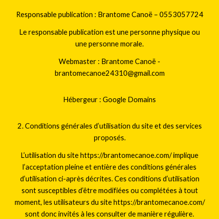
Responsable publication : Brantome Canoë – 0553057724
Le responsable publication est une personne physique ou
une personne morale.
Webmaster :
Brantome Canoë -
brantomecanoe24310@gmail.com
Hébergeur : Google Domains
2. Conditions générales d’utilisation du site et des services
proposés.
L’utilisation du site https://brantomecanoe.com/ implique
l’acceptation pleine et entière des conditions générales
d’utilisation ci-après décrites. Ces conditions d’utilisation
sont susceptibles d’être modifiées ou complétées à tout
moment, les utilisateurs du site https://brantomecanoe.com/
sont donc invités à les consulter de manière régulière.