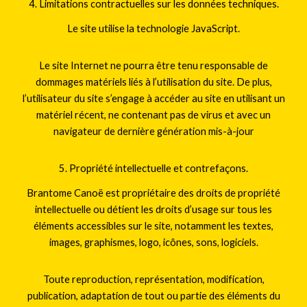
4. Limitations contractuelles sur les données techniques.
Le site utilise la technologie JavaScript.
Le site Internet ne pourra être tenu responsable de
dommages matériels liés à l’utilisation du site. De plus,
l’utilisateur du site s’engage à accéder au site en utilisant un
matériel récent, ne contenant pas de virus et avec un
navigateur de dernière génération mis-à-jour
5. Propriété intellectuelle et contrefaçons.
Brantome Canoë est propriétaire des droits de propriété
intellectuelle ou détient les droits d’usage sur tous les
éléments accessibles sur le site, notamment les textes,
images, graphismes, logo, icônes, sons, logiciels.
Toute reproduction, représentation, modification,
publication, adaptation de tout ou partie des éléments du