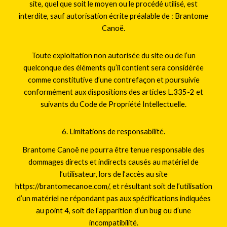
site, quel que soit le moyen ou le procédé utilisé, est
interdite, sauf autorisation écrite préalable de : Brantome
Canoë.
Toute exploitation non autorisée du site ou de l’un
quelconque des éléments qu’il contient sera considérée
comme constitutive d’une contrefaçon et poursuivie
conformément aux dispositions des articles L.335-2 et
suivants du Code de Propriété Intellectuelle.
6. Limitations de responsabilité.
Brantome Canoë ne pourra être tenue responsable des
dommages directs et indirects causés au matériel de
l’utilisateur, lors de l’accès au site
https://brantomecanoe.com/, et résultant soit de l’utilisation
d’un matériel ne répondant pas aux spécifications indiquées
au point 4, soit de l’apparition d’un bug ou d’une
incompatibilité.