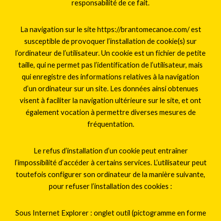
responsabilité de ce fait.
La navigation sur le site https://brantomecanoe.com/ est
susceptible de provoquer l’installation de cookie(s) sur
l’ordinateur de l’utilisateur. Un cookie est un fichier de petite
taille, qui ne permet pas l’identification de l’utilisateur, mais
qui enregistre des informations relatives à la navigation
d’un ordinateur sur un site. Les données ainsi obtenues
visent à faciliter la navigation ultérieure sur le site, et ont
également vocation à permettre diverses mesures de
fréquentation.
Le refus d’installation d’un cookie peut entraîner
l’impossibilité d’accéder à certains services. L’utilisateur peut
toutefois configurer son ordinateur de la manière suivante,
pour refuser l’installation des cookies :
Sous Internet Explorer : onglet outil (pictogramme en forme