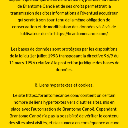
de Brantome Canoë et de ses droits permettrait la
transmission des dites informations à l’éventuel acquéreur
qui serait à son tour tenu de la même obligation de
conservation et de modification des données vis à vis de
l’utilisateur du site https://brantomecanoe.com/.
Les bases de données sont protégées par les dispositions
de la loi du 1er juillet 1998 transposant la directive 96/9 du
11 mars 1996 relative à la protection juridique des bases de
données.
8. Liens hypertextes et cookies.
Le site https://brantomecanoe.com/ contient un certain
nombre de liens hypertextes vers d’autres sites, mis en
place avec l’autorisation de Brantome Canoë. Cependant,
Brantome Canoë n’a pas la possibilité de vérifier le contenu
des sites ainsi visités, et n’assumera en conséquence aucune