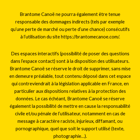
Brantome Canoë ne pourra également être tenue
responsable des dommages indirects (tels par exemple
qu’une perte de marché ou perte d’une chance) consécutifs
à l’utilisation du site https://brantomecanoe.com/.
Des espaces interactifs (possibilité de poser des questions
dans l’espace contact) sont à la disposition des utilisateurs.
Brantome Canoë se réserve le droit de supprimer, sans mise
en demeure préalable, tout contenu déposé dans cet espace
qui contreviendrait à la législation applicable en France, en
particulier aux dispositions relatives à la protection des
données. Le cas échéant, Brantome Canoë se réserve
également la possibilité de mettre en cause la responsabilité
civile et/ou pénale de l’utilisateur, notamment en cas de
message à caractère raciste, injurieux, diffamant, ou
pornographique, quel que soit le support utilisé (texte,
photographie…).