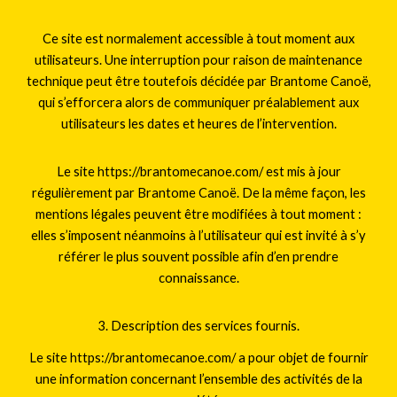
Ce site est normalement accessible à tout moment aux
utilisateurs. Une interruption pour raison de maintenance
technique peut être toutefois décidée par Brantome Canoë,
qui s’efforcera alors de communiquer préalablement aux
utilisateurs les dates et heures de l’intervention.
Le site https://brantomecanoe.com/ est mis à jour
régulièrement par Brantome Canoë. De la même façon, les
mentions légales peuvent être modifiées à tout moment :
elles s’imposent néanmoins à l’utilisateur qui est invité à s’y
référer le plus souvent possible afin d’en prendre
connaissance.
3. Description des services fournis.
Le site https://brantomecanoe.com/ a pour objet de fournir
une information concernant l’ensemble des activités de la