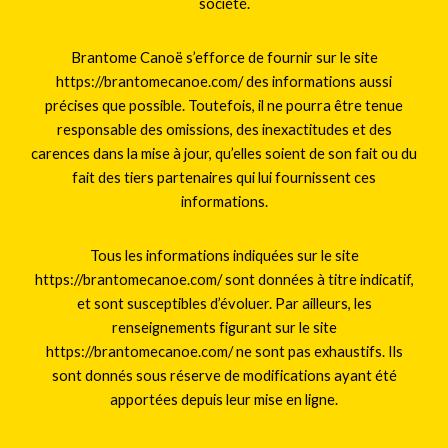
société.
Brantome Canoë s’efforce de fournir sur le site
https://brantomecanoe.com/ des informations aussi
précises que possible. Toutefois, il ne pourra être tenue
responsable des omissions, des inexactitudes et des
carences dans la mise à jour, qu’elles soient de son fait ou du
fait des tiers partenaires qui lui fournissent ces
informations.
Tous les informations indiquées sur le site
https://brantomecanoe.com/ sont données à titre indicatif,
et sont susceptibles d’évoluer. Par ailleurs, les
renseignements figurant sur le site
https://brantomecanoe.com/ ne sont pas exhaustifs. Ils
sont donnés sous réserve de modifications ayant été
apportées depuis leur mise en ligne.